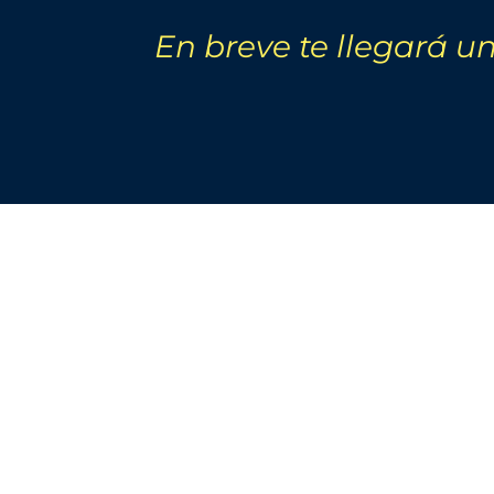
En breve te llegará u