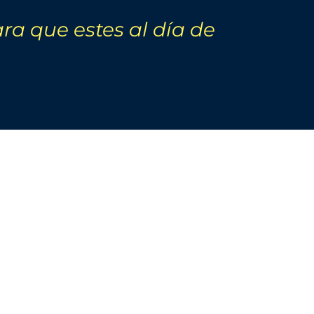
ra que estes al día de