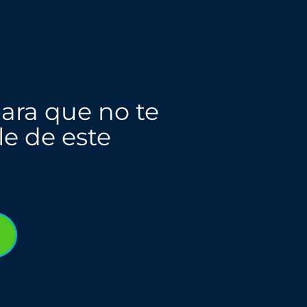
ara que no te
le de este