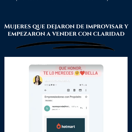
Mujeres que dejaron de improvisar y
empezaron a vender con claridad