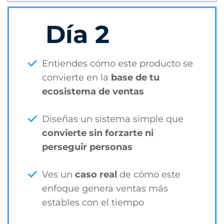
Día 2
Entiendes cómo este producto se
convierte en la
base de tu
ecosistema de ventas
Diseñas un sistema simple que
convierte sin forzarte ni
perseguir personas
Ves un
caso real
de cómo este
enfoque genera ventas más
estables con el tiempo