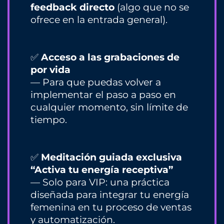
feedback directo
(algo que no se
ofrece en la entrada general).
✅
Acceso a las grabaciones de
por vida
— Para que puedas volver a
implementar el paso a paso en
cualquier momento, sin límite de
tiempo.
✅
Meditación guiada exclusiva
“Activa tu energía receptiva”
— Solo para VIP: una práctica
diseñada para integrar tu energía
femenina en tu proceso de ventas
y automatización.