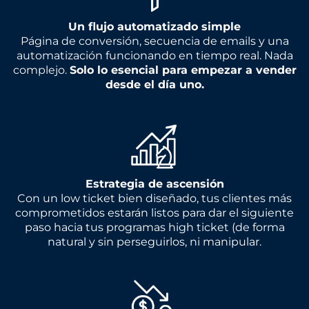
Un flujo automatizado simple
Página de conversión, secuencia de emails y una
automatización funcionando en tiempo real. Nada
complejo.
Solo lo esencial para empezar a vender
desde el día uno.
Estrategia de ascensión
Con un low ticket bien diseñado, tus clientes más
comprometidos estarán listos para dar el siguiente
paso hacia tus programas high ticket (de forma
natural y sin perseguirlos, ni manipular.