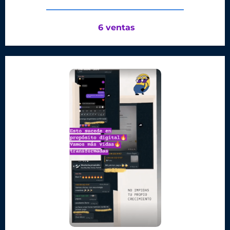
6 ventas