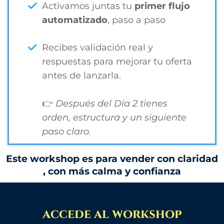
Activamos juntas tu
primer flujo
automatizado
, paso a paso
Recibes validación real y
respuestas para mejorar tu oferta
antes de lanzarla.
👉
Después del Día 2 tienes
orden, estructura y un siguiente
paso claro.
Este workshop es para vender con claridad
, con más calma y confianza
accede al workshop