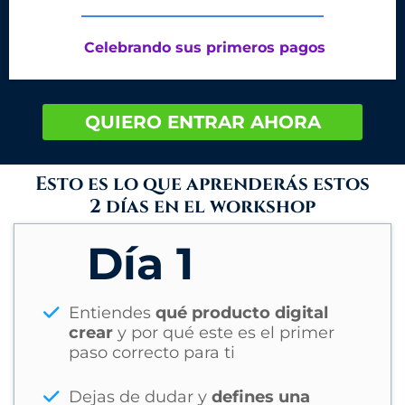
Celebrando sus primeros pagos
QUIERO ENTRAR AHORA
Esto es lo que aprenderás estos
2 días en el workshop
Día 1
Entiendes
qué producto digital
crear
y por qué este es el primer
paso correcto para ti
Dejas de dudar y
defines una