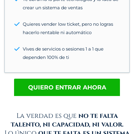
crear un sistema de ventas
Quieres vender low ticket, pero no logras
hacerlo rentable ni automático
Vives de servicios o sesiones 1 a 1 que
dependen 100% de ti
QUIERO ENTRAR AHORA
La verdad es que
no te falta
talento, ni capacidad, ni valor.
Lo único
que te falta es un sistema