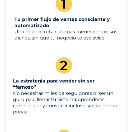
Tu primer flujo de ventas consciente y
automatizado
Una hoja de ruta clara para generar ingresos
diarios, sin que tu negocio te esclavice.
La estrategia para vender sin ser
“famoso”
No necesitas miles de seguidores ni ser un
gurú para llenar tu sistema: aprenderás
cómo atraer y convertir incluso sin autoridad
previa.