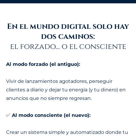
En el mundo digital solo hay
dos caminos:
el forzado… o el consciente
Al modo forzado (el antiguo):
Vivir de lanzamientos agotadores, perseguir
clientes a diario y dejar tu energía (y tu dinero) en
anuncios que no siempre regresan.
✅
Al modo consciente (el nuevo):
Crear un sistema simple y automatizado donde tu