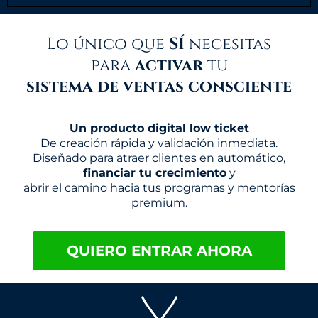
Lo único que
SÍ
necesitas
para
activar
tu
sistema de ventas consciente
Un producto digital low ticket
De creación rápida y validación inmediata.
Diseñado para atraer clientes en automático,
financiar tu crecimiento
y
abrir el camino hacia tus programas y mentorías
premium.
QUIERO ENTRAR AHORA