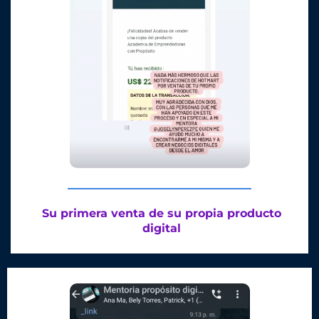
Su primera venta de su propia producto
digital