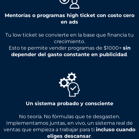
Mentorías o programas high ticket con costo cero
en ads
Tu low ticket se convierte en la base que financia tu
crecimiento.
Esto te permite vender programas de $1000+
sin
depender del gasto constante en publicidad
.
Un sistema probado y consciente
No teoría. No fórmulas que te desgasten.
Implementamos juntas, en vivo, un sistema real de
ventas que empieza a trabajar para ti
incluso cuando
eliges descansar
.