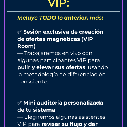
VIP:
Incluye TODO lo anterior, más:
✅
Sesión exclusiva de creación
de ofertas magnéticas (VIP
Room)
— Trabajaremos en vivo con
algunas participantes VIP para
pulir y elevar sus ofertas
, usando
la metodología de diferenciación
consciente.
✅
Mini auditoría personalizada
de tu sistema
— Elegiremos algunas asistentes
VIP para
revisar su flujo y dar