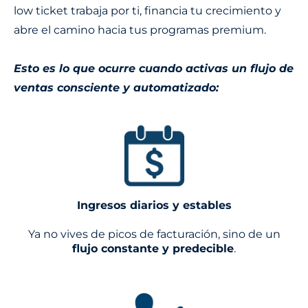
low ticket trabaja por ti, financia tu crecimiento y
abre el camino hacia tus programas premium.
Esto es lo que ocurre cuando activas un flujo de
ventas consciente y automatizado:
Ingresos diarios y estables
Ya no vives de picos de facturación, sino de un
flujo constante y predecible
.