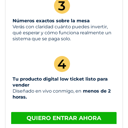
Números exactos sobre la mesa
Verás con claridad cuánto puedes invertir,
qué esperar y cómo funciona realmente un
sistema que se paga solo.
Tu producto digital low ticket listo para
vender
Diseñado en vivo conmigo, en
menos de 2
horas.
QUIERO ENTRAR AHORA