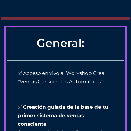
General:
✅ Acceso en vivo al Workshop Crea
“Ventas Conscientes Automáticas”
✅
Creación guiada de la base de tu
primer sistema de ventas
consciente