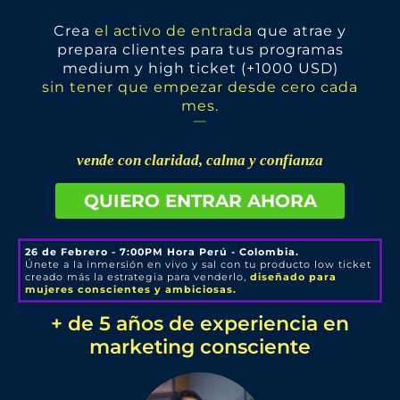
Crea
el activo de entrada
que atrae y
prepara clientes para tus programas
medium y high ticket (+1000 USD)
sin tener que empezar desde cero cada
mes.
—
vende con claridad, calma y confianza
QUIERO ENTRAR AHORA
26 de Febrero - 7:00PM Hora Perú - Colombia.
Únete a la inmersión en vivo y sal con tu producto low ticket
creado más la estrategia para venderlo,
diseñado para
mujeres conscientes y ambiciosas.
+ de 5 años de experiencia en
marketing consciente