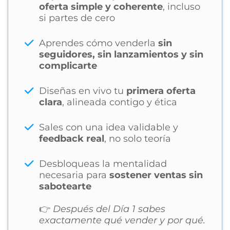
oferta simple y coherente
, incluso
si partes de cero
Aprendes cómo venderla
sin
seguidores, sin lanzamientos y sin
complicarte
Diseñas en vivo tu
primera oferta
clara
, alineada contigo y ética
Sales con una idea validable y
feedback real
, no solo teoría
Desbloqueas la mentalidad
necesaria para
sostener ventas sin
sabotearte
👉
Después del Día 1 sabes
exactamente qué vender y por qué.