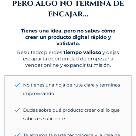
pero algo no termina de
encajar…
Tienes una idea, pero no sabes cómo
crear un producto digital rápido y
validarlo.
Resultado: pierdes
tiempo valioso
y dejas
escapar la oportunidad de empezar a
vender online y expandir tu misión.
No tienes una hoja de ruta clara y terminas
improvisando
Dudas sobre qué producto crear o si lo que
sabes es suficiente
Te abruma la parte tecnológica y la idea de