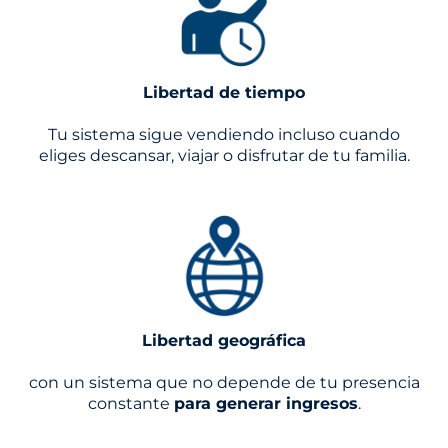
Libertad de tiempo
Tu sistema sigue vendiendo incluso cuando
eliges descansar, viajar o disfrutar de tu familia.
Libertad geográfica
con un sistema que no depende de tu presencia
constante
para generar ingresos
.