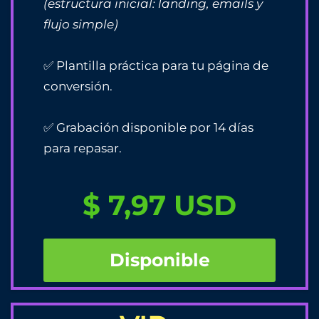
(estructura inicial: landing, emails y
flujo simple)
✅ Plantilla práctica para tu página de
conversión.
✅ Grabación disponible por 14 días
para repasar.
$ 7,97 USD
Disponible