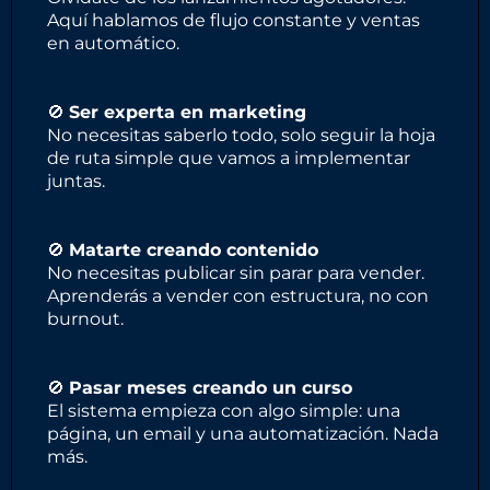
Aquí hablamos de flujo constante y ventas
en automático.
🚫
Ser experta en marketing
No necesitas saberlo todo, solo seguir la hoja
de ruta simple que vamos a implementar
juntas.
🚫
Matarte creando contenido
No necesitas publicar sin parar para vender.
Aprenderás a vender con estructura, no con
burnout.
🚫
Pasar meses creando un curso
El sistema empieza con algo simple: una
página, un email y una automatización. Nada
más.