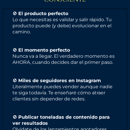
🚫
El producto perfecto
Lo que necesitas es validar y salir rápido. Tu
producto puede (y debe) evolucionar en el
camino.
🚫
El momento perfecto
Nunca va a llegar. El verdadero momento es
AHORA, cuando decides dar el primer paso.
🚫
Miles de seguidores en Instagram
Literalmente puedes vender aunque nadie
te siga todavía. Te enseñaré cómo atraer
clientes sin depender de redes.
🚫
Publicar toneladas de contenido para
ver resultados
Olvídate de los lanzamientos agotadores.