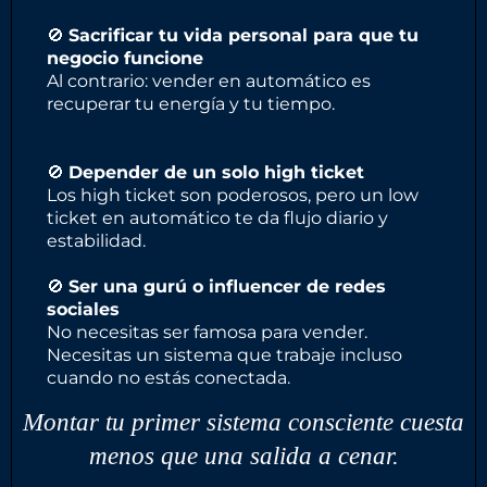
🚫
Sacrificar tu vida personal para que tu
negocio funcione
Al contrario: vender en automático es
recuperar tu energía y tu tiempo.
🚫
Depender de un solo high ticket
Los high ticket son poderosos, pero un low
ticket en automático te da flujo diario y
estabilidad.
🚫
Ser una gurú o influencer de redes
sociales
No necesitas ser famosa para vender.
Necesitas un sistema que trabaje incluso
cuando no estás conectada.
Montar tu primer sistema consciente cuesta
menos que una salida a cenar.