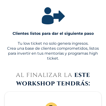
Clientes listos para dar el siguiente paso
Tu low ticket no solo genera ingresos.
Crea una base de clientes comprometidos, listos
para invertir en tus mentorías y programas high
ticket.
al finalizar la
este
workshop tendrás: